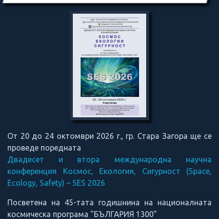
От 20 до 24 октомври 2026 г., гр. Стара Загора ще се
проведе поредната
Двадесет и втора международна научна
конференция Космос, Екология, Сигурност (Space,
Ecology, Safety) – SES 2026
Посветена на 45-тата годишнина на националната
космическа програма "БЪЛГАРИЯ 1300"