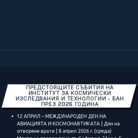
ПРЕДСТОЯЩИТЕ СЪБИТИЯ НА
ИНСТИТУТ ЗА КОСМИЧЕСКИ
ИЗСЛЕДВАНИЯ И ТЕХНОЛОГИИ - БАН
ПРЕЗ 2026 ГОДИНА
12 АПРИЛ – МЕЖДУНАРОДЕН ДЕН НА
АВИАЦИЯТА И КОСМОНАВТИКАТА | Ден на
отворени врати | 8 април 2026 г. (сряда)