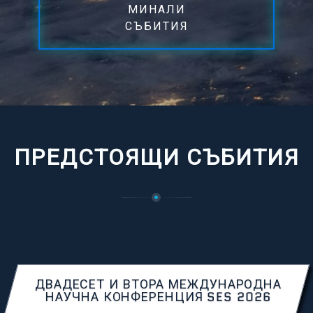
МИНАЛИ
СЪБИТИЯ
ПРЕДСТОЯЩИ СЪБИТИЯ
ДВАДЕСЕТ И ВТОРА МЕЖДУНАРОДНА
НАУЧНА КОНФЕРЕНЦИЯ SES 2026