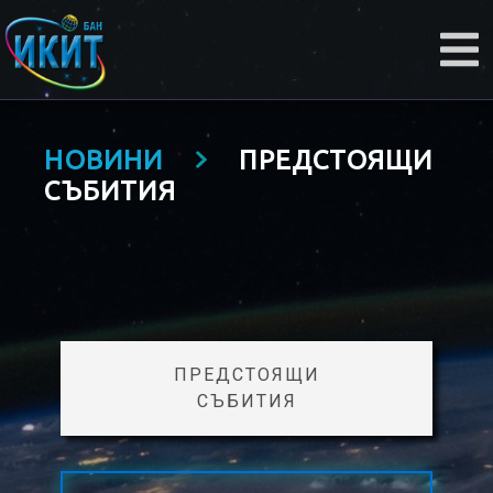
НОВИНИ
ПРЕДСТОЯЩИ
СЪБИТИЯ
ПРЕДСТОЯЩИ
СЪБИТИЯ